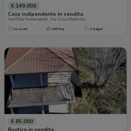
€ 149.000
Casa indipendente in vendita
Sant'Elia Fiumerapido, Via Croce Radiccio
11 locali
400 Mq
3 bagni
€ 85.000
Rustico in vendita