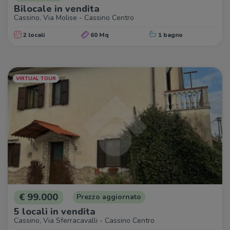
Bilocale in vendita
Cassino, Via Molise - Cassino Centro
2 locali
60 Mq
1 bagno
VIRTUAL TOUR
€ 99.000
Prezzo aggiornato
5 locali in vendita
Cassino, Via Sferracavalli - Cassino Centro